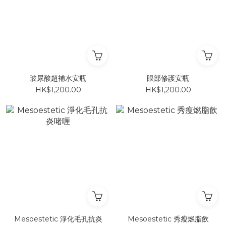
玻尿酸超補水安瓶
眼部修護安瓶
HK$1,200.00
HK$1,200.00
Mesoestetic 淨化毛孔抗炎
Mesoestetic 秀瘦燃脂飲