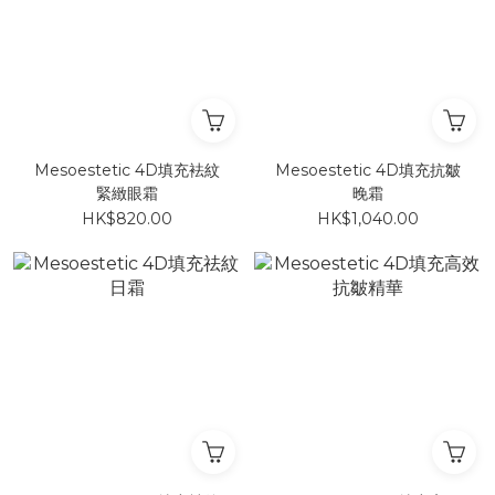
Mesoestetic 4D填充袪紋
Mesoestetic 4D填充抗皺
緊緻眼霜
晚霜
HK$820.00
HK$1,040.00