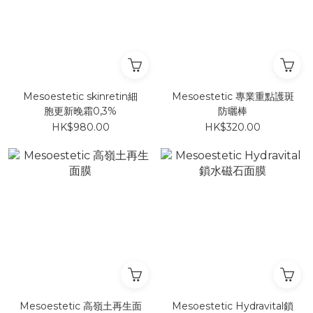
Mesoestetic skinretin細
Mesoestetic 專業重點護斑
胞更新晚霜0,3%
防曬棒
HK$980.00
HK$320.00
Mesoestetic 高嶺土再生面
Mesoestetic Hydravital鎖