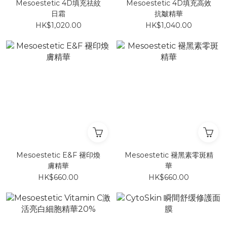
Mesoestetic 4D填充祛紋
Mesoestetic 4D填充高效
日霜
抗皺精華
HK$1,020.00
HK$1,040.00
Mesoestetic E&F 褪印煥
Mesoestetic 褪黑素零斑精
膚精華
華
HK$660.00
HK$660.00