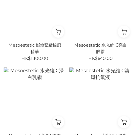
Mesoestetic 斷糖緊緻輪廓
Mesoestetic 水光維 C亮白
精華
眼霜
HK$1,100.00
HK$640.00