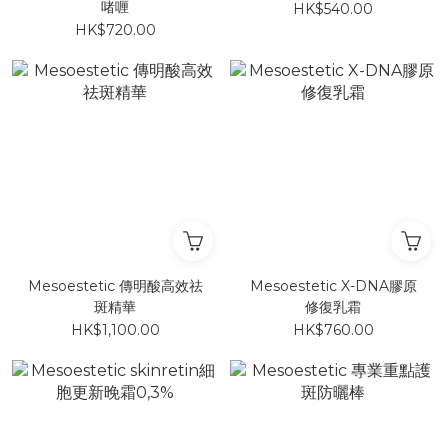
啫喱
HK$540.00
HK$720.00
Mesoestetic 傳明酸高效祛
Mesoestetic X-DNA膠原
斑精華
修復乳霜
HK$1,100.00
HK$760.00