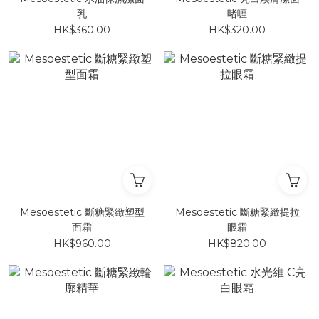
乳
啫喱
HK$360.00
HK$320.00
Mesoestetic 斷糖緊緻塑型
Mesoestetic 斷糖緊緻提拉
面霜
眼霜
HK$960.00
HK$820.00