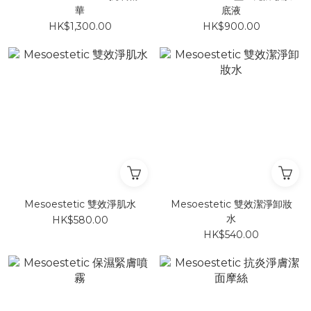
華
底液
HK$1,300.00
HK$900.00
Mesoestetic 雙效淨肌水
Mesoestetic 雙效潔淨卸妝
水
HK$580.00
HK$540.00