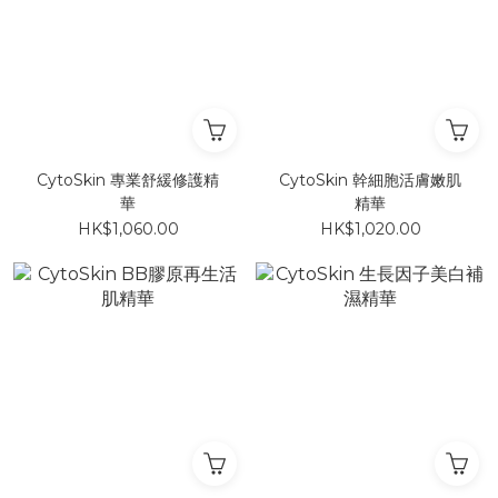
CytoSkin 專業舒緩修護精
CytoSkin 幹細胞活膚嫩肌
華
精華
HK$1,060.00
HK$1,020.00