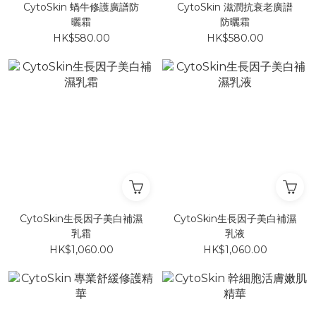
CytoSkin 蝸牛修護廣譜防
CytoSkin 滋潤抗衰老廣譜
曬霜
防曬霜
HK$580.00
HK$580.00
CytoSkin生長因子美白補濕
CytoSkin生長因子美白補濕
乳霜
乳液
HK$1,060.00
HK$1,060.00