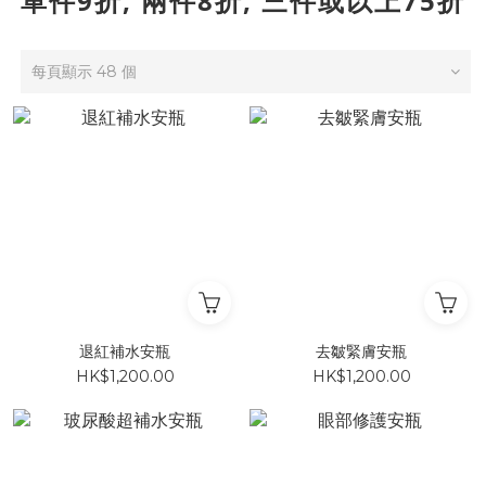
單件9折, 兩件8折, 三件或以上75折
每頁顯示 48 個
退紅補水安瓶
去皺緊膚安瓶
HK$1,200.00
HK$1,200.00