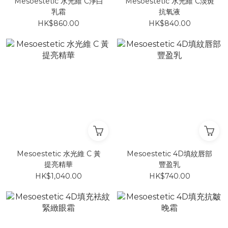
Mesoestetic 水光維 C淨白
Mesoestetic 水光維 C淡斑
乳霜
抗氧液
HK$860.00
HK$840.00
Mesoestetic 水光維 C 黃
Mesoestetic 4D填紋唇部
提亮精華
豐盈乳
HK$1,040.00
HK$740.00