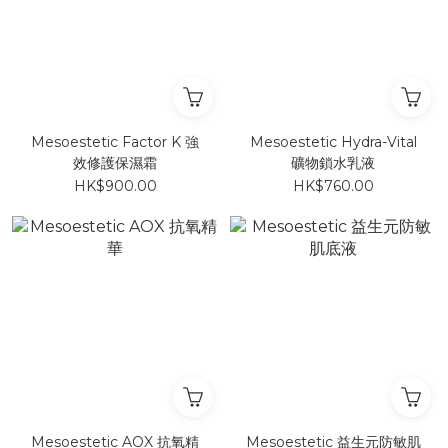
Mesoestetic Factor K 強
Mesoestetic Hydra-Vital
效修護保濕霜
礦物鎖水乳液
HK$900.00
HK$760.00
Mesoestetic AOX 抗氧精
Mesoestetic 益生元防敏肌