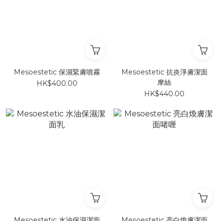
Mesoestetic 保濕緊膚噴霧
Mesoestetic 抗炎淨膚潔面
摩絲
HK$400.00
HK$440.00
Mesoestetic 水油保濕潔面
Mesoestetic 亮白煥膚潔面