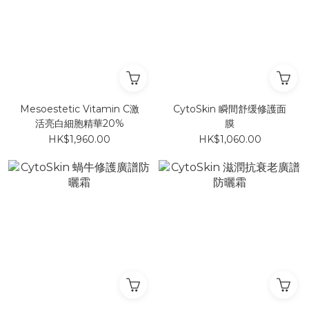
Mesoestetic Vitamin C激
CytoSkin 瞬間舒缓修護面
活亮白細胞精華20%
膜
HK$1,960.00
HK$1,060.00