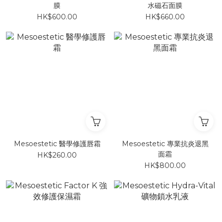
膜
水磁石面膜
HK$600.00
HK$660.00
Mesoestetic 醫學修護唇霜
Mesoestetic 專業抗炎退黑
面霜
HK$260.00
HK$800.00