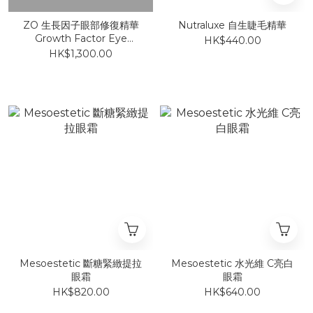
ZO 生長因子眼部修復精華
Nutraluxe 自生睫毛精華
Growth Factor Eye
HK$440.00
Serum
HK$1,300.00
Mesoestetic 斷糖緊緻提拉
Mesoestetic 水光維 C亮白
眼霜
眼霜
HK$820.00
HK$640.00