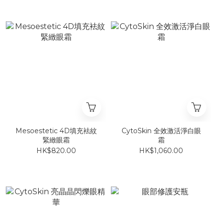
Mesoestetic 4D填充袪紋
CytoSkin 全效激活淨白眼
緊緻眼霜
霜
HK$820.00
HK$1,060.00