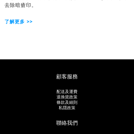
去除暗瘡印。
了解更多 >>
顧客服務
配送及運費
退換貨政策
條款及細則
私隱政策
聯絡我們