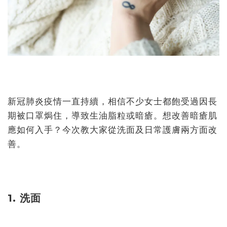
新冠肺炎疫情一直持續，相信不少女士都飽受過因長
期被口罩焗住，導致生油脂粒或暗瘡。想改善暗瘡肌
應如何入手？今次教大家從洗面及日常護膚兩方面改
善。
1. 洗面