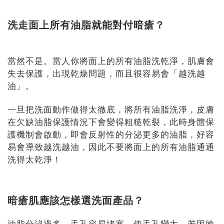
洗走面上所有油脂就能對付暗瘡？
當然不是。當人你將面上的所有油脂洗乾淨，肌膚會
失去保護，出現乾燥問題，而且很容易會「越洗越
油」。
一旦把洗面動作做得太徹底，將所有油脂洗淨，皮膚
在欠缺油脂保護情況下會變得粗糙乾裂，此時身體保
護機制會啟動，即會反射性的分泌更多的油脂，好容
易會導致越洗越油，因此不要將面上的所有油脂通通
洗得太乾淨！
暗瘡肌應該怎樣選洗面產品？