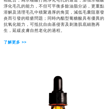
相配合，為水楊酸打開淨化毛孔的通道，加強水楊酸
淨化毛孔的能力，不但可平衡多餘油脂分泌，更重點
溶解及清理毛孔中積聚過厚的角質，減低毛囊阻塞發
炎而引發的暗瘡問題；同時內酯型葡糖酸具有優異的
抗氧化能力，可抵抗自由基侵害及刺激肌底細胞再
生，延緩皮膚自然老化的過程。
了解更多 >>