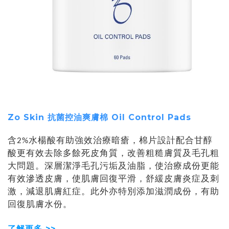
Zo Skin 抗菌控油爽膚棉 Oil Control Pads
含2%水楊酸有助強效治療暗瘡，棉片設計配合甘醇
酸更有效去除多餘死皮角質，改善粗糙膚質及毛孔粗
大問題。深層潔淨毛孔污垢及油脂，使治療成份更能
有效滲透皮膚，使肌膚回復平滑，舒緩皮膚炎症及刺
激，減退肌膚紅症。此外亦特別添加滋潤成份，有助
回復肌膚水份。
了解更多 >>