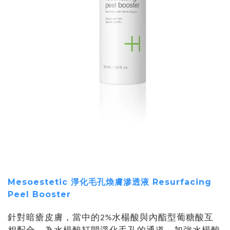
Mesoestetic 淨化毛孔煥膚滲透液 Resurfacing
Peel Booster
針對暗瘡皮膚，當中的2%水楊酸與內酯型葡糖酸互