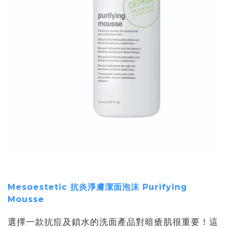
Mesoestetic 抗炎淨膚潔面泡沫 Purifying
Mousse
選擇一款抗痘及鎖水的洗面產品對暗瘡肌很重要！這