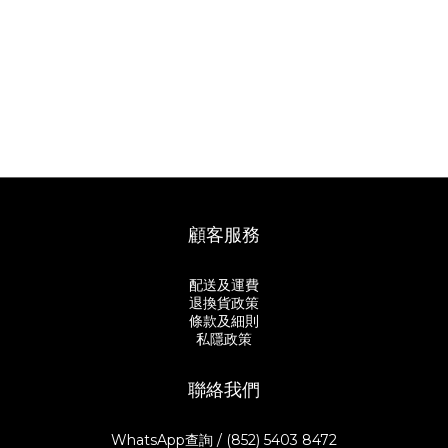
顧客服務
配送及運費
退換貨政策
條款及細則
私隱政策
聯絡我們
WhatsApp查詢 / (852) 5403 8472