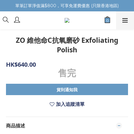
單筆訂單淨值滿$800，可享免運費優惠 (只限香港地區)
ZO 維他命C抗氧磨砂 Exfoliating
Polish
HK$640.00
售完
貨到通知我
加入追蹤清單
商品描述