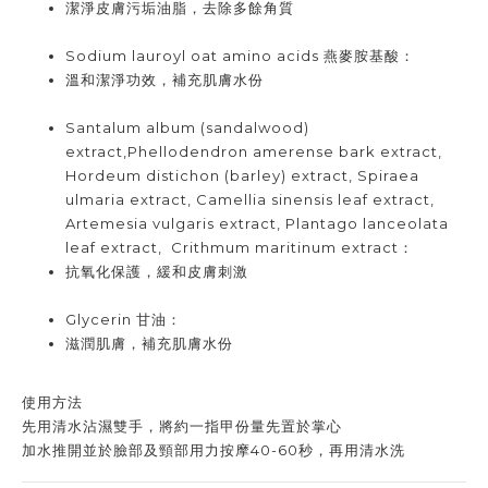
潔淨皮膚污垢油脂，去除多餘角質
Sodium lauroyl oat amino acids 燕麥胺基酸：
溫和潔淨功效，補充肌膚水份
Santalum album (sandalwood)
extract,Phellodendron amerense bark extract,
Hordeum distichon (barley) extract, Spiraea
ulmaria extract, Camellia sinensis leaf extract,
Artemesia vulgaris extract, Plantago lanceolata
leaf extract, Crithmum maritinum extract：
抗氧化保護，緩和皮膚刺激
Glycerin 甘油：
滋潤肌膚，補充肌膚水份
使用方法
先用清水沾濕雙手，將約一指甲份量先置於掌心
加水推開並於臉部及頸部用力按摩40-60秒，再用清水洗