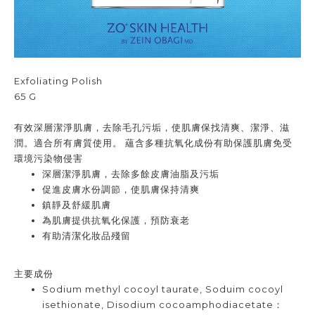
Exfoliating Polish
65 G
有效深層潔淨肌膚，去除毛孔污垢，使肌膚保找清爽、潔淨、滋
潤。適合所有膚質使用。 蘊含多種抗氧化成份有助保護肌膚免受
環境污染物侵害
深層潔淨肌膚，去除多餘皮膚油脂及污垢
促進皮膚水份調節，使肌膚保持清爽
鎮靜及舒緩肌膚
為肌膚提供抗氧化保護，預防衰老
有助清潔化妝品殘留
主要成份
Sodium methyl cocoyl taurate, Soduim cocoyl
isethionate, Disodium cocoamphodiacetate：